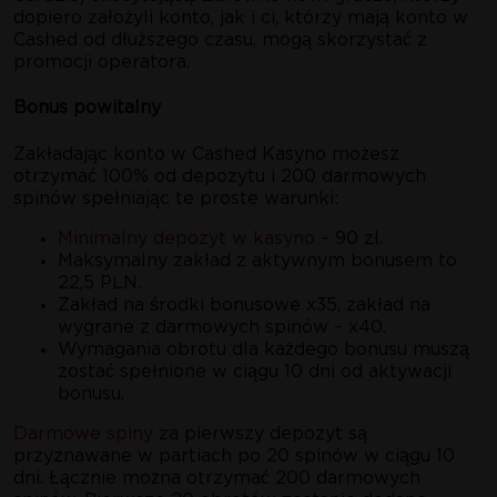
Waluty
PLN, EUR, HUF, NOK, INR, NZD,
dopiero założyli konto, jak i ci, którzy mają konto w
CAD, USD, BRL, CZK, AUD, CLP,
Cashed od dłuższego czasu, mogą skorzystać z
PEN, NGN, CHF
promocji operatora.
Bonus powitalny
Języki
English, French, German, Italian,
Spanish, Arabic, Czech, Finnish,
Zakładając konto w Cashed Kasyno możesz
Greek, Hungarian, Norwegian,
otrzymać 100% od depozytu i 200 darmowych
Polish, Portuguese, Turkish
spinów spełniając te proste warunki:
Minimalny depozyt w kasyno
– 90 zł.
Licencje
Curaçao (GCB)
Maksymalny zakład z aktywnym bonusem to
22,5 PLN.
Właściciel
Adonio N.V.
Zakład na środki bonusowe x35, zakład na
wygrane z darmowych spinów – x40.
Wymagania obrotu dla każdego bonusu muszą
Rok założenia
2024
zostać spełnione w ciągu 10 dni od aktywacji
bonusu.
Obsługa klienta
TAK
Darmowe spiny
za pierwszy depozyt są
przyznawane w partiach po 20 spinów w ciągu 10
Strona
dni. Łącznie można otrzymać 200 darmowych
https://cashed.com/pl/
internetowa