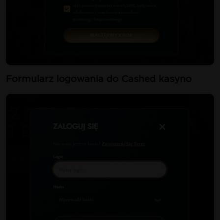
Formularz logowania do Cashed kasyno