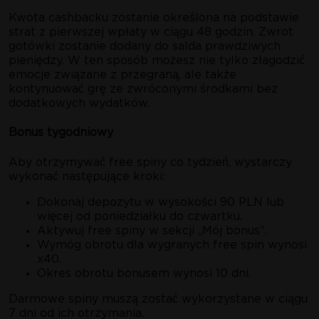
Kwota cashbacku zostanie określona na podstawie
strat z pierwszej wpłaty w ciągu 48 godzin. Zwrot
gotówki zostanie dodany do salda prawdziwych
pieniędzy. W ten sposób możesz nie tylko złagodzić
emocje związane z przegraną, ale także
kontynuować grę ze zwróconymi środkami bez
dodatkowych wydatków.
Bonus tygodniowy
Aby otrzymywać free spiny co tydzień, wystarczy
wykonać następujące kroki:
Dokonaj depozytu w wysokości 90 PLN lub
więcej od poniedziałku do czwartku.
Aktywuj free spiny w sekcji „Mój bonus”.
Wymóg obrotu dla wygranych free spin wynosi
x40.
Okres obrotu bonusem wynosi 10 dni.
Darmowe spiny muszą zostać wykorzystane w ciągu
7 dni od ich otrzymania.