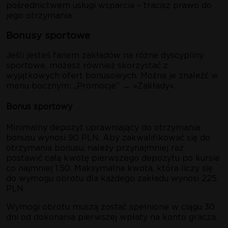
pośrednictwem usługi wsparcia – tracisz prawo do
jego otrzymania.
Bonusy sportowe
Jeśli jesteś fanem zakładów na różne dyscypliny
sportowe, możesz również skorzystać z
wyjątkowych ofert bonusowych. Można je znaleźć w
menu bocznym: „Promocje” → »Zakłady«.
Bonus sportowy
Minimalny depozyt uprawniający do otrzymania
bonusu wynosi 90 PLN. Aby zakwalifikować się do
otrzymania bonusu, należy przynajmniej raz
postawić całą kwotę pierwszego depozytu po kursie
co najmniej 1.50. Maksymalna kwota, która liczy się
do wymogu obrotu dla każdego zakładu wynosi 225
PLN.
Wymogi obrotu muszą zostać spełnione w ciągu 30
dni od dokonania pierwszej wpłaty na konto gracza.