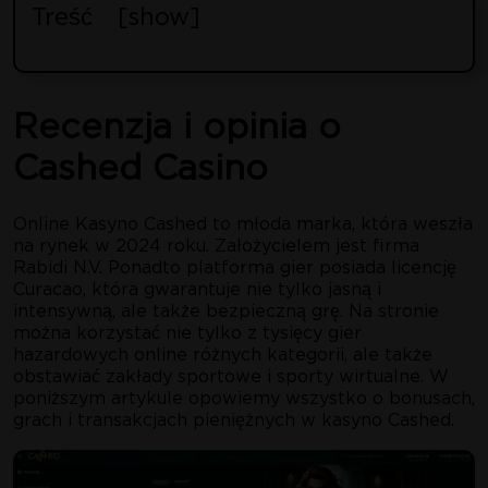
Treść
Dostawca gier
NetEnt, Nolimit City, Playtech,
Microgaming, Play'n GO, Merkur
Gaming, Blueprint Gaming,
Evolution Gaming, Pragmatic Play,
Recenzja i opinia o
Quickspin, Red Tiger Gaming,
Thunderkick, Betsoft Gaming, Big
Cashed Casino
Time Gaming, Playson, Amatic, ELK
Studios, Evoplay, Ezugi, Push
Gaming, BGaming, GameArt,
Online Kasyno Cashed to młoda marka, która weszła
Endorphina, Wazdan, PariPlay,
na rynek w 2024 roku. Założycielem jest firma
Rabidi N.V. Ponadto platforma gier posiada licencję
Habanero, Red Rake Gaming,
Curacao, która gwarantuje nie tylko jasną i
Leander Games, Spinomenal, 1X2
intensywną, ale także bezpieczną grę. Na stronie
Gaming, Booming Games, Tom Horn,
można korzystać nie tylko z tysięcy gier
Iron Dog Studio, High 5 Games,
hazardowych online różnych kategorii, ale także
MrSlotty, Relax Gaming, Belatra,
obstawiać zakłady sportowe i sporty wirtualne. W
EveryMatrix, Betgames, 7777
poniższym artykule opowiemy wszystko o bonusach,
gaming, 3 Oaks, BF Games, Bombay
grach i transakcjach pieniężnych w kasyno Cashed.
Live, claw, Caleta Gaming, Ela
Games, Creed Roomz, Amusnet
(EGT), AvatarUX, Apollo Games,