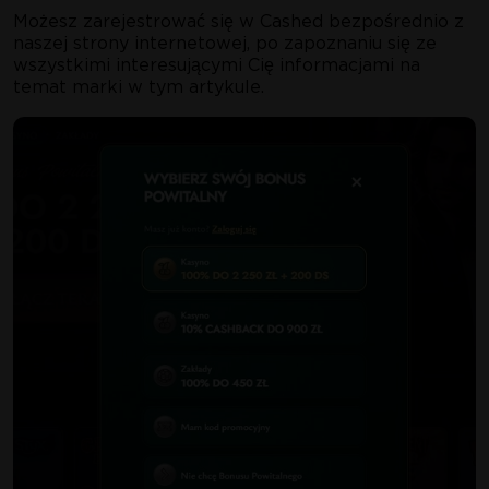
Możesz zarejestrować się w Cashed bezpośrednio z
naszej strony internetowej, po zapoznaniu się ze
wszystkimi interesującymi Cię informacjami na
temat marki w tym artykule.