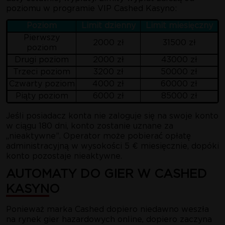
poziomu w programie VIP Cashed Kasyno:
Poziom
Limit dzienny
Limit miesięczny
Pierwszy
2000 zł
31500 zł
poziom
Drugi poziom
2000 zł
43000 zł
Trzeci poziom
3200 zł
50000 zł
Czwarty poziom
4000 zł
60000 zł
Piąty poziom
6000 zł
85000 zł
Jeśli posiadacz konta nie zaloguje się na swoje konto
w ciągu 180 dni, konto zostanie uznane za
„nieaktywne”. Operator może pobierać opłatę
administracyjną w wysokości 5 € miesięcznie, dopóki
konto pozostaje nieaktywne.
AUTOMATY DO GIER W CASHED
KASYNO
Ponieważ marka Cashed dopiero niedawno weszła
na rynek gier hazardowych online, dopiero zaczyna