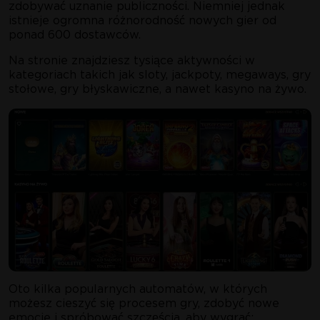
zdobywać uznanie publiczności. Niemniej jednak
istnieje ogromna różnorodność nowych gier od
ponad 600 dostawców.
Na stronie znajdziesz tysiące aktywności w
kategoriach takich jak sloty, jackpoty, megaways, gry
stołowe, gry błyskawiczne, a nawet kasyno na żywo.
Oto kilka popularnych automatów, w których
możesz cieszyć się procesem gry, zdobyć nowe
emocje i spróbować szczęścia, aby wygrać: