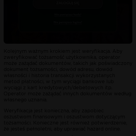
Kolejnym ważnym krokiem jest weryfikacja. Aby
zweryfikować tożsamość użytkownika, operator
może zażądać dokumentów, takich jak poświadczony
dokument tożsamości, dowód adresu, dowód
własności i historia transakcji wykorzystanych
metod płatności, w tym wyciągi bankowe lub
wyciągi z kart kredytowych/debetowych itp.
Operator może zażądać innych dokumentów według
własnego uznania.
Weryfikacja jest konieczna, aby zapobiec
oszustwom finansowym i oszustwom dotyczącym
tożsamości. Konieczne jest również potwierdzenie,
że jesteś pełnoletni, aby uprawiać hazard online.