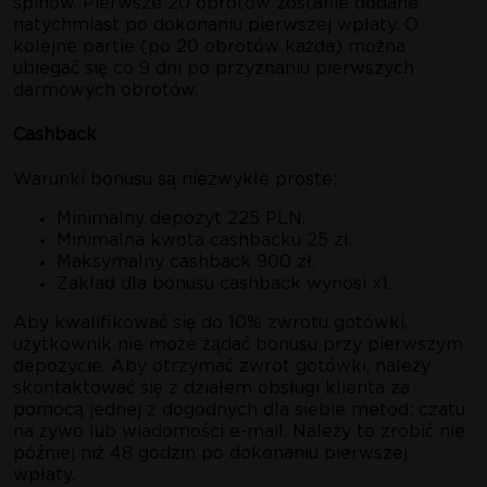
spinów. Pierwsze 20 obrotów zostanie dodane
natychmiast po dokonaniu pierwszej wpłaty. O
kolejne partie (po 20 obrotów każda) można
ubiegać się co 9 dni po przyznaniu pierwszych
darmowych obrotów.
Cashback
Warunki bonusu są niezwykle proste:
Minimalny depozyt 225 PLN.
Minimalna kwota cashbacku 25 zł.
Maksymalny cashback 900 zł.
Zakład dla bonusu cashback wynosi x1.
Aby kwalifikować się do 10% zwrotu gotówki,
użytkownik nie może żądać bonusu przy pierwszym
depozycie. Aby otrzymać zwrot gotówki, należy
skontaktować się z działem obsługi klienta za
pomocą jednej z dogodnych dla siebie metod: czatu
na żywo lub wiadomości e-mail. Należy to zrobić nie
później niż 48 godzin po dokonaniu pierwszej
wpłaty.