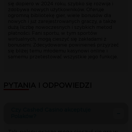
się dopiero w 2024 roku, szybko się rozwija i
zdobywa nowych użytkowników. Oferuje
ogromną bibliotekę gier, wiele bonusów dla
nowych i już zarejestrowanych graczy, a także
dużą liczbę nowoczesnych i szybkich metod
płatności. Fani sportu, w tym sportów
wirtualnych, mogą cieszyć się zakładami z
bonusami. Zdecydowanie powinieneś przyjrzeć
się bliżej temu młodemu kasynowi online i
samemu przetestować wszystkie jego funkcje.
PYTANIA I ODPOWIEDZI
Czy Cashed Casino akceptuje
Polaków?