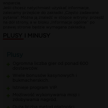
wsparcia.
Jeśli chcesz natychmiast uzyskać informacje,
zalecamy przejście do zakładki „Często zadawane
pytania”. Można ją znaleźć w stopce witryny: przejdź
na dół strony, a w bloku „Informacje ogólne” po
prawej stronie będzie wymagana zakładka.
PLUSY I MINUSY
Plusy
Ogromna liczba gier od ponad 600
dostawców.
Wiele bonusów kasynowych i
bukmacherskich.
Istnieje program VIP.
Możliwość wykonywania misji i
zdobywania nagród.
Duża liczba metod płatności.