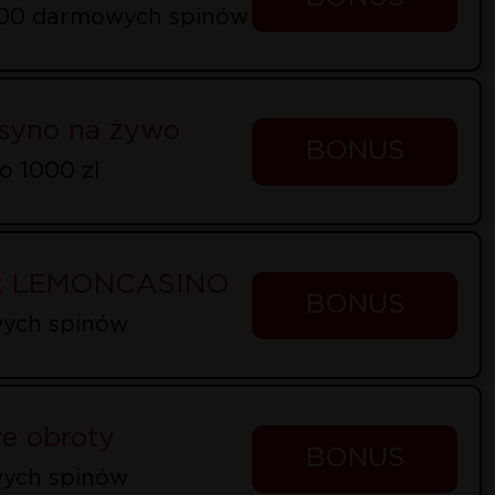
100 darmowych spinów
syno na żywo
BONUS
o 1000 zl
y: LEMONCASINO
BONUS
ych spinów
e obroty
BONUS
ych spinów