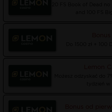
20 FS Book of Dead no
and 100 FS Bi
Bonus
Do 1500 zł + 100
Lemon C
Możesz odzyskać do 7%
tydzień w 
Bonus od pier