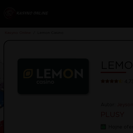
Kasyno Online
/
Lemon Casino
LEMO
4,7
Autor:
Jeyson
PLUSY
Hojne ofe