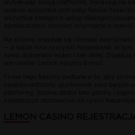
wybierając swoją platformę, zwracają na n
spełnia wszystkie potrzeby fanów hazardu: i
wszystkie kategorie usług skategoryzowan
zamieszczono również informacje o licencji 
Na stronie znajduje się również asortymen
— a także inne rozrywki hazardowe, w tym s
żywo, automaty wideo i tak dalej. Znajdują
warunków Lemon kasyno bonus.
Firma tego kasyno zadbała o to, aby strona
niedoświadczony użytkownik sieci będzie w 
platformy. Strona działa bez glitchy i lagó
najlepszych dostawców na rynku hazardo
LEMON CASINO REJESTRACJ