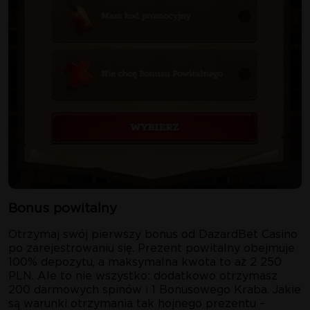
Bonus powitalny
Otrzymaj swój pierwszy bonus od DazardBet Casino
po zarejestrowaniu się. Prezent powitalny obejmuje
100% depozytu, a maksymalna kwota to aż 2 250
PLN. Ale to nie wszystko: dodatkowo otrzymasz
200 darmowych spinów i 1 Bonusowego Kraba. Jakie
są warunki otrzymania tak hojnego prezentu –