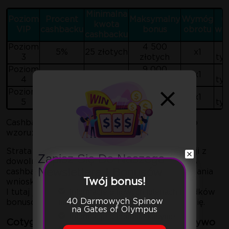
Minimalna
Poziom
Procent
Maksymalny
Wymóg
O
kwota
VIP
cashbacku
bonus
obrotu
waż
cashbacku
Poziom
4 500
5%
25 złotych
x1
3
złotych
tyg
Poziom
9 000
10%
25 złotych
x1
4
złotych
tyg
Poziom
13 500
15%
25 złotych
x1
5
złotych
tyg
Cashback jest obliczany według następującego
wzoru:
Strata netto z gier biorących udział w promocji z
Zapisz Się Do Naszego
dowolnych depozytów w okresie promocji x %
Newslettera I Bonusów
cashbacku obowiązującego w momencie składania
Twój bonus!
wniosku.
Informacje o nowych loteriach i
I tutaj jest również ważny punkt: straty ze środków
40 Darmowych Spinow
turniejach
bonusowych i wygranych jackpotów nie liczą się.
na Gates of Olympus
Informacje o bonusie kasynie
Cotygodniowy cashback w kasyno na żywo