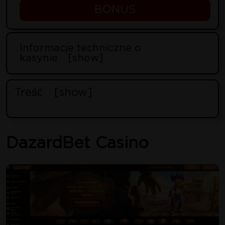
BONUS
Informacje techniczne o
kasynie
Dazardbet Casino
Treść
Dostawca gier
Netent, PlaynGo, Novomatic,
Nolomit, Merkur Gaming, Evolution
Gaming, IGM, Pragmatic Play, Red
Tiger, BigTimeGaming, NYX,
DazardBet Casino
YggDrasil, Ezugi, Elk Studio,
Evoplay, Push Gaming,
ThunderPick, GameArt, BetSoft,
Endorphina, Apricot, Pariplay,
Habanero, RedRake, Spinomenal,
Amatic, Bocming Games, Softbet,
Bgaming, Tom Horn, Iron Dog
Studio, 1x2 Gaming, Playson,