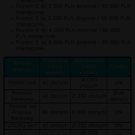
miesięcznie.
Poziom 2: do 2 000 PLN dziennie / 43 000 PLN
miesięcznie.
Poziom 3: do 3 200 PLN dziennie / 50 000 PLN
miesięcznie.
Poziom 4: do 4 000 PLN dziennie / 60 000
PLN miesięcznie.
Poziom 5: do 6 000 PLN dziennie / 85 000 PLN
miesięcznie.
Minimalna
Maksymalna
Metoda
kwota
kwota
Opłata
wypłaty
wypłaty
wypłaty
14 000
Mastercard
40 złotych
0%
złotych
Przelew
Brak
45 złotych
21 350 złotych
bankowy
danych
Revolut via
Przelew
60 złotych
8 000 złotych
0%
Bankowy
UTORG Skrl
45 złotych
21 350 złotych
0%
20 000