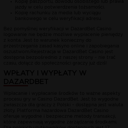
Kopię paszportu, dowodu osobistego lub prawa
jazdy w celu potwierdzenia tożsamości.
Kopię rachunku za media lub wyciągu
bankowego w celu weryfikacji adresu.
Bez pomyślnej weryfikacji w DazardBet Casino
logowanie nie będzie możliwe wypłacenie pieniędzy
z konta. Jest to warunek konieczny do
przestrzegania zasad kasyno online i zapobiegania
oszustwom.Rejestracja w DazardBet Casino jest
dostępna bezpośrednio z naszej strony – nie trać
czasu, dołącz do społeczności graczy już dziś!
WPŁATY I WYPŁATY W
DAZARDBET
Wpłacanie i wypłacanie środków to ważne aspekty
procesu gry w Casino DazardBet. Jest to wygodne
zwłaszcza dla graczy z Polski – dostępna jest waluta
złoty. Platforma hazardowa DazardBet Casino
oferuje wygodne i bezpieczne metody transakcji,
które zapewniają wygodne zarządzanie środkami.
Dla polskich użytkowników dostępnych jest 17