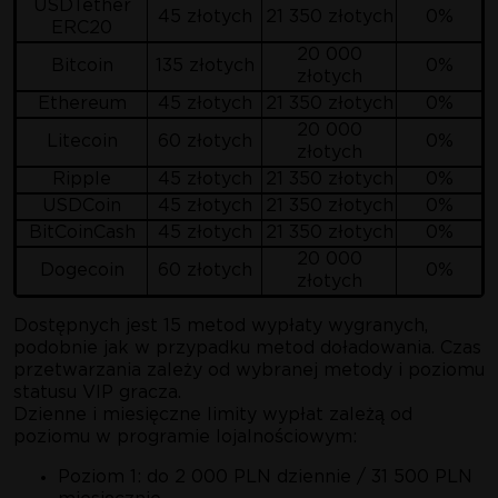
USDTether
45 złotych
21 350 złotych
0%
ERC20
20 000
Bitcoin
135 złotych
0%
złotych
Ethereum
45 złotych
21 350 złotych
0%
20 000
Litecoin
60 złotych
0%
złotych
Ripple
45 złotych
21 350 złotych
0%
USDCoin
45 złotych
21 350 złotych
0%
BitCoinCash
45 złotych
21 350 złotych
0%
20 000
Dogecoin
60 złotych
0%
złotych
Dostępnych jest 15 metod wypłaty wygranych,
podobnie jak w przypadku metod doładowania. Czas
przetwarzania zależy od wybranej metody i poziomu
statusu VIP gracza.
Dzienne i miesięczne limity wypłat zależą od
poziomu w programie lojalnościowym:
Poziom 1: do 2 000 PLN dziennie / 31 500 PLN