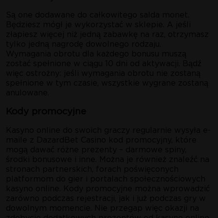
Są one dodawane do całkowitego salda monet.
Będziesz mógł je wykorzystać w sklepie. A jeśli
złapiesz więcej niż jedną zabawkę na raz, otrzymasz
tylko jedną nagrodę dowolnego rodzaju.
Wymagania obrotu dla każdego bonusu muszą
zostać spełnione w ciągu 10 dni od aktywacji. Bądź
więc ostrożny: jeśli wymagania obrotu nie zostaną
spełnione w tym czasie, wszystkie wygrane zostaną
anulowane.
Kody promocyjne
Kasyno online do swoich graczy regularnie wysyła e-
maile z DazardBet Casino kod promocyjny, które
mogą dawać różne prezenty – darmowe spiny,
środki bonusowe i inne. Można je również znaleźć na
stronach partnerskich, forach poświęconych
platformom do gier i portalach społecznościowych
kasyno online. Kody promocyjne można wprowadzić
zarówno podczas rejestracji, jak i już podczas gry w
dowolnym momencie. Nie przegap więc okazji na