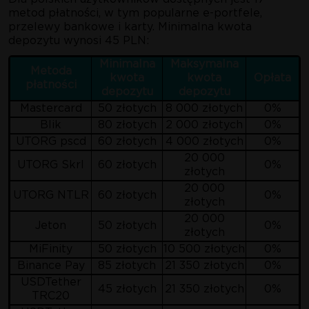
metod płatności, w tym popularne e-portfele,
przelewy bankowe i karty. Minimalna kwota
depozytu wynosi 45 PLN:
Minimalna
Maksymalna
Metoda
kwota
kwota
Opłata
płatności
depozytu
depozytu
Mastercard
50 złotych
8 000 złotych
0%
Blik
80 złotych
2 000 złotych
0%
UTORG pscd
60 złotych
4 000 złotych
0%
20 000
UTORG Skrl
60 złotych
0%
złotych
20 000
UTORG NTLR
60 złotych
0%
złotych
20 000
Jeton
50 złotych
0%
złotych
MiFinity
50 złotych
10 500 złotych
0%
Binance Pay
85 złotych
21 350 złotych
0%
USDTether
45 złotych
21 350 złotych
0%
TRC20