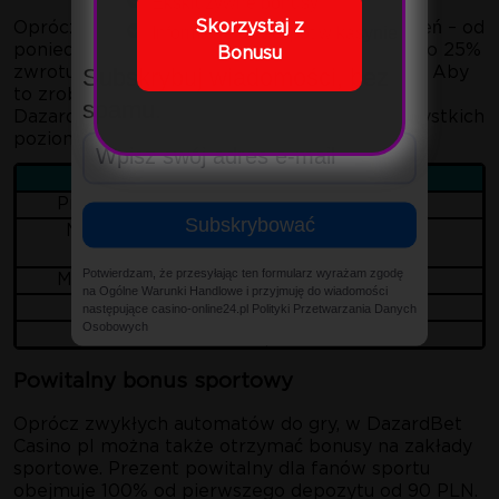
Ekskluzywne bonusy
Skorzystaj z
Oprócz strat w grach na automatach, co tydzień – od
Informacje o Jackpot w kasynie
poniedziałku do niedzieli – możesz otrzymać do 25%
Bonusu
Subskrybuj wiadomości, bez
zwrotu gotówki w grach kasynowych na żywo. Aby
to zrobić, musisz być członkiem programu VIP
spamu.
DazardBet Casino. Ale tutaj promocja dla wszystkich
poziomów już obowiązuje.
Parametr
Wartość
Procent cashbacku
25%
Subskrybować
Minimalna kwota
25 złotych
cashbacku
Potwierdzam, że przesyłając ten formularz wyrażam zgodę
Maksymalny bonus
900 złotych
na Ogólne Warunki Handlowe i przyjmuję do wiadomości
Wager
x1
następujące casino-online24.pl Polityki Przetwarzania Danych
Osobowych
Okres ważności
Bez limitu
Powitalny bonus sportowy
Oprócz zwykłych automatów do gry, w DazardBet
Casino pl można także otrzymać bonusy na zakłady
sportowe. Prezent powitalny dla fanów sportu
obejmuje 100% od pierwszego depozytu od 90 PLN.