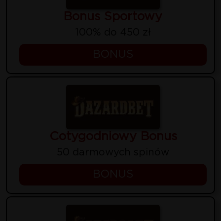
Bonus Sportowy
100% do 450 zł
BONUS
Cotygodniowy Bonus
50 darmowych spinów
BONUS