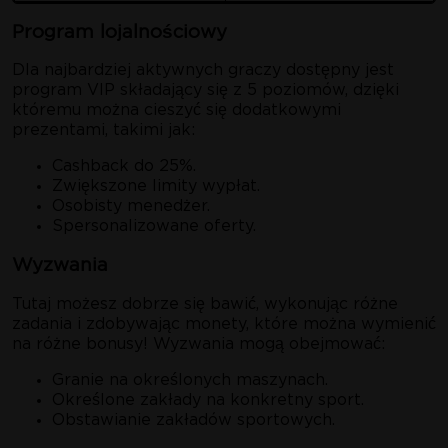
Program lojalnościowy
Dla najbardziej aktywnych graczy dostępny jest
program VIP składający się z 5 poziomów, dzięki
któremu można cieszyć się dodatkowymi
prezentami, takimi jak:
Cashback do 25%.
Zwiększone limity wypłat.
Osobisty menedżer.
Spersonalizowane oferty.
Wyzwania
Tutaj możesz dobrze się bawić, wykonując różne
zadania i zdobywając monety, które można wymienić
na różne bonusy! Wyzwania mogą obejmować:
Granie na określonych maszynach.
Określone zakłady na konkretny sport.
Obstawianie zakładów sportowych.