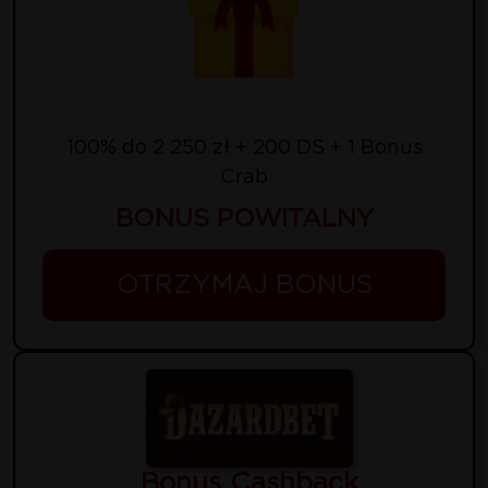
Bitcoin
USDCoin
Dogecoin
BitCoinCash
100% do 2 250 zł + 200 DS + 1 Bonus
Crab
UTORG pscd
BONUS POWITALNY
UTORG Skrl
UTORG NTLR
OTRZYMAJ BONUS
Litecoin
Bonus Cashback