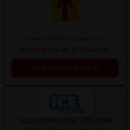
Bitcoin
Ethereum
Litecoin
TetherERC20
10 euro (50 PLN) bez depozytu
TetherTRC20
BONUS ZA REJESTRACJĘ
Binance Pay
OTRZYMAJ BONUS
Kod promocyjny: ICE50BF