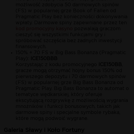
możliwość zdobycia 50 darmowych spinów
(FS) w popularnej grze Book of Fallen od
Pragmatic Play bez konieczności dokonywania
wpłaty. Darmowe spiny zapewniane przez ten
kod promocyjny kasyno
pozwalają graczom
cieszyć się wszystkimi funkcjami gry i
spróbować szczęścia bez żadnych inwestycji
finansowych.
150% + 70 FS w Big Bass Bonanza (Pragmatic
Play):
ICE150BBB
Korzystając z kodu promocyjnego
ICE150BB
,
gracze mogą otrzymać hojny bonus 150% od
pierwszego depozytu i 70 darmowych spinów
(FS) w popularnej grze Big Bass Bonanza od
Pragmatic Play. Big Bass Bonanza to automat o
tematyce wędkarskiej, który oferuje
ekscytującą rozgrywkę z możliwością wygrania
mnożników i funkcji bonusowych, takich jak
darmowe spiny i specjalne symbole rybaka,
które mogą podwoić wygrane.
Galeria Sławy i Koło Fortuny