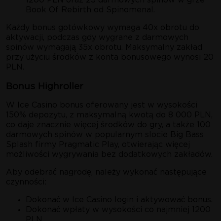
1200 PLN oraz 25 darmowych spinów w grze
Paysafecard, MiFinity, Skrill,
Book Of Rebirth od Spinomenal.
Neteller, Jeton, Bitcoin, Ethereum,
Każdy bonus gotówkowy wymaga 40x obrotu do
Litecoin, TetherERC20,
aktywacji, podczas gdy wygrane z darmowych
TetherTRC20, Binance Pay
spinów wymagają 35x obrotu. Maksymalny zakład
przy użyciu środków z konta bonusowego wynosi 20
Metody wypłaty
Bank Transfer, MiFinity, Jeton,
PLN.
Bitcoin, Ethereum, TetherERC20,
TetherTRC20, Binance Pay Out,
Bonus Highroller
TON
W Ice Casino bonus oferowany jest w wysokości
150% depozytu, z maksymalną kwotą do 8 000 PLN,
Waluty
EUR, USD, CAD, ARS, BGN, BRL,
co daje znacznie więcej środków do gry, a także 100
CHF, CLP, COP, CZK, DKK, HUF,
darmowych spinów w popularnym slocie Big Bass
INR, JPY, KZT, MXN, NOK, NZD,
Splash firmy Pragmatic Play, otwierając więcej
PEN, PHP, PLN, RON, THB, VND
możliwości wygrywania bez dodatkowych zakładów.
Aby odebrać nagrodę, należy wykonać następujące
Języki
Angielski, Portugalski, Hiszpański,
czynności:
Węgierski, Fiński, Rosyjski, Polski,
Kazachski, Rumuński, Chiński,
Dokonać w Ice Casino login i aktywować bonus.
Niemiecki, Francuski, Grecki,
Dokonać wpłaty w wysokości co najmniej 1200
Japoński
PLN.