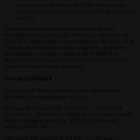
Automatycznie otrzymać 150% depozytu w
postaci środków bonusowych i 100 darmowych
Licencje
Curaçao
spinów.
Do obstawienia bonusu i darmowych spinów
Właściciel
Brivio Limited
wymagany jest zakład x35. Minimalny depozyt: od
1200 PLN. Maksymalna kwota bonusu: do 8000 PLN.
Rok założenia
2012
Maksymalna kwota wypłaty: wygrane z bonusów
gotówkowych można wypłacić do 10 000 €, a
wygrane z darmowych spinów można wypłacić do
Obsługa klienta
TAK
pięciokrotności kwoty depozytu.
Bonus Cashback
Strona
https://icecasino.com/pl
internetowa
Kwota w Ice Casino cashback jest obliczana na
podstawie następującego wzoru:
(Wpłaty za tydzień (np. 400 PLN) – Wypłaty za
tydzień (np. 200 PLN) + Nagrody za tydzień (np. 40
PLN) + Bieżące saldo (np. 40 PLN) x Procent
cashback (np. 3%).
Cashback jest dostępny dla wszystkich graczy,