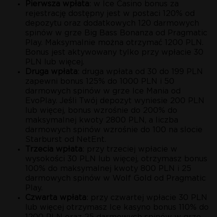
Pierwsza wpłata
: w Ice Casino bonus za
Smartsoft Gaming, Reloaded
rejestrację dostępny jest w postaci 120% od
Gaming, Popiplay, Turbo Games,
depozytu oraz dodatkowych 120 darmowych
Swintt, Stakelogic, Spribe, Spinoro,
spinów w grze Big Bass Bonanza od Pragmatic
Apparat Gaming, Amusnet (EGT),
Play. Maksymalnie można otrzymać 1200 PLN.
Absolute Live Gaming (alg), 5Men
Bonus jest aktywowany tylko przy wpłacie 30
Gaming, Zillion, Win Fast, TVBet,
PLN lub więcej.
Mascot Gaming, Lucky Streak,
Druga wpłata
: druga wpłata od 30 do 199 PLN
Kalamba Games, FBM, CQ9 Gaming,
zapewni bonus 125% do 1000 PLN i 50
Blue Guru Games, TrueLab Games,
darmowych spinów w grze Ice Mania od
Retro Gaming, PlayPearls, PGsoft
EvoPlay. Jeśli Twój depozyt wyniesie 200 PLN
(Pocket Games Soft), Oryx,
lub więcej, bonus wzrośnie do 200% do
OneTouch, Nucleus Gaming, Zitro,
maksymalnej kwoty 2800 PLN, a liczba
7Mojos, 1spin4win, Bluberi Gaming,
darmowych spinów wzrośnie do 100 na slocie
Bet2tech, Atomic Slot Lab,
Starburst od NetEnt.
Atmosfera Live, Arcadem, Enrich
Trzecia wpłata
: przy trzeciej wpłacie w
Gaming, EAGaming, CT Interactive,
wysokości 30 PLN lub więcej, otrzymasz bonus
Givme Games, Gamzix, Gamomat,
100% do maksymalnej kwoty 800 PLN i 25
darmowych spinów w Wolf Gold od Pragmatic
Gamefish Global, Gamebeat,
Play.
Fugaso, Fazi
Czwarta wpłata
: przy czwartej wpłacie 30 PLN
lub więcej otrzymasz Ice kasyno bonus 110% do
Metody wpłaty
Visa, Mastercard, Maestro, Blik,