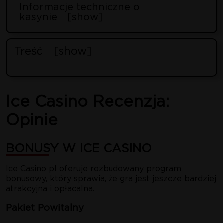
Informacje techniczne o
kasynie
Ice Casino
Treść
Dostawca gier
NetEnt, Novomatic, Nolimit City,
Playtech, Play'n GO, Blueprint
Gaming, Evolution Gaming,
Pragmatic Play, Yggdrasil Gaming,
Ice Casino Recenzja:
Thunderkick, Betsoft Gaming,
iSoftBet, Amatic, Evoplay, ELK
Opinie
Studios, Ezugi, Push Gaming,
BGaming, Endorphina, Habanero,
Spinomenal, 1X2 Gaming, Booming
BONUSY W ICE CASINO
Games, Tom Horn, High 5 Games,
MrSlotty, Relax Gaming, Belatra,
Ice Casino pl oferuje rozbudowany program
King Show Games, Indigo Magic,
bonusowy, który sprawia, że gra jest jeszcze bardziej
Hölle games, Hacksaw Gaming,
atrakcyjna i opłacalna.
Golden Hero, Platipus, Peter &
Pakiet Powitalny
Sons, Netgame, Mobilots, Mancala
Gaming, Spearhead Studios,