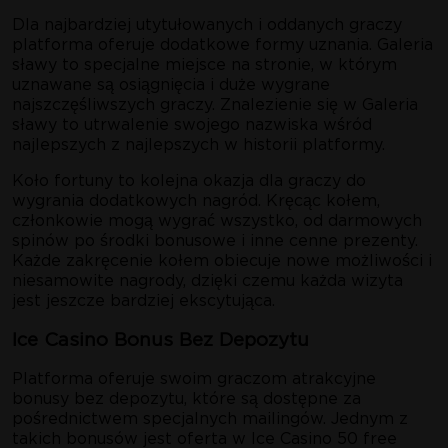
Dla najbardziej utytułowanych i oddanych graczy
platforma oferuje dodatkowe formy uznania. Galeria
sławy to specjalne miejsce na stronie, w którym
uznawane są osiągnięcia i duże wygrane
najszczęśliwszych graczy. Znalezienie się w Galeria
sławy to utrwalenie swojego nazwiska wśród
najlepszych z najlepszych w historii platformy.
Koło fortuny to kolejna okazja dla graczy do
wygrania dodatkowych nagród. Kręcąc kołem,
członkowie mogą wygrać wszystko, od darmowych
spinów po środki bonusowe i inne cenne prezenty.
Każde zakręcenie kołem obiecuje nowe możliwości i
niesamowite nagrody, dzięki czemu każda wizyta
jest jeszcze bardziej ekscytująca.
Ice Casino Bonus Bez Depozytu
Platforma oferuje swoim graczom atrakcyjne
bonusy bez depozytu, które są dostępne za
pośrednictwem specjalnych mailingów. Jednym z
takich bonusów jest oferta w Ice Casino 50 free