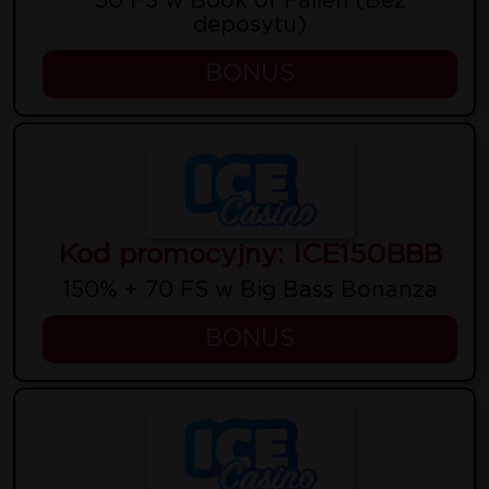
50 FS w Book of Fallen (Bez
deposytu)
BONUS
Kod promocyjny: ICE150BBB
150% + 70 FS w Big Bass Bonanza
BONUS