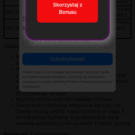
(Endorphina)
Skorzystaj z
Informacje o Jackpot w kasynie
5 Super Clover
100 złotych
90%
30 DS
Bonusu
(Novomatic)
Subskrybuj wiadomości, bez
Rainbow Reels
spamu.
150 złotych
120%
60 DS
(Pragmatic
Play)
Dodatkowe warunki:
Maksymalna kwota bonusu gotówkowego
Subskrybować
wynosi 4000 PLN.
Maksymalna kwota wygranych z bonusu
Potwierdzam, że przesyłając ten formularz wyrażam zgodę
pieniężnego i darmowych spinów, która może
na Ogólne Warunki Handlowe i przyjmuję do wiadomości
zostać przelana na saldo główne po dokonaniu
następujące casino-online24.pl Polityki Przetwarzania Danych
Osobowych
obrotu, jest równa potrójnej kwocie
otrzymanego bonusu.
Wymóg obrotu x40 dla każdego bonusu.
Okres wykorzystania: wszystkie bonusy Ice
Casino muszą zostać wykorzystane w ciągu 3
dni od ich otrzymania, w przeciwnym razie
zostaną automatycznie usunięte z konta gracza.