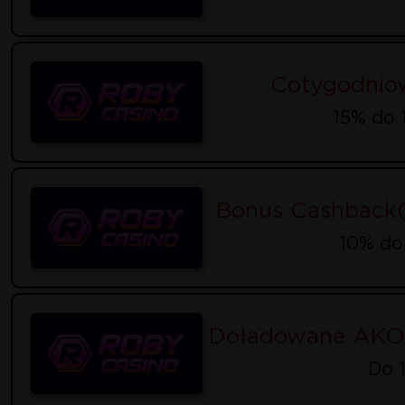
Cotygodnio
15% do 
Bonus Cashback
10% do
Doładowane AKO
Do 