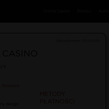
Online Casino
Bonusy
Auto
Zaktualizowano: 03.03.2025
 CASINO
0
/5
 Peterson
METODY
PŁATNOŚCI
y design.