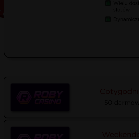
Wielu dos
slotów.
Dynamiczn
Cotygodn
50 darmow
Weekend