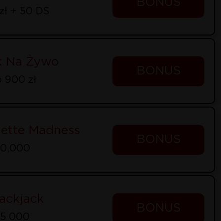
BONUS
Bitcoin (BTC)
zł + 50 DS
AstroPay
Todito cash
k Na Żywo
Transferencia bancaria
local
BONUS
 900 zł
SIRU
Bank transfer
Santander
lette Madness
BONUS
Flexepin
00,000
Skrill 1-Tap
OP-Pohjola
Ethereum (ETH)
lackjack
BONUS
Dogecoin (DOGE)
85 000