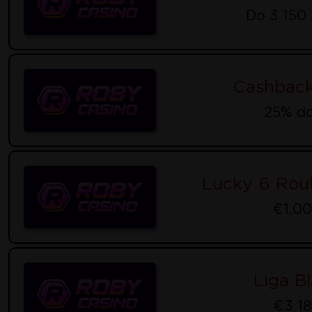
Do 3 150 
Cashbac
25% do
Lucky 6 Rou
€1,0
Liga B
€3 1