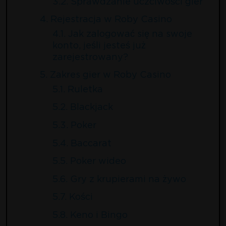
Sprawdzanie uczciwości gier
Rejestracja w Roby Casino
Jak zalogować się na swoje
konto, jeśli jesteś już
zarejestrowany?
Zakres gier w Roby Casino
Ruletka
Blackjack
Poker
Baccarat
Poker wideo
Gry z krupierami na żywo
Kości
Keno i Bingo