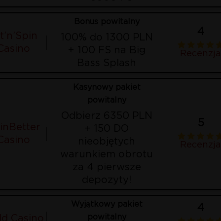
Bonus powitalny
4
t’n’Spin
100% do 1300 PLN
Casino
+ 100 FS na Big
Recenzj
Bass Splash
Kasynowy pakiet
powitalny
Odbierz 6350 PLN
5
inBetter
+ 150 DO
Casino
nieobjętych
Recenzj
warunkiem obrotu
za 4 pierwsze
depozyty!
Wyjątkowy pakiet
4
powitalny
ld Casino