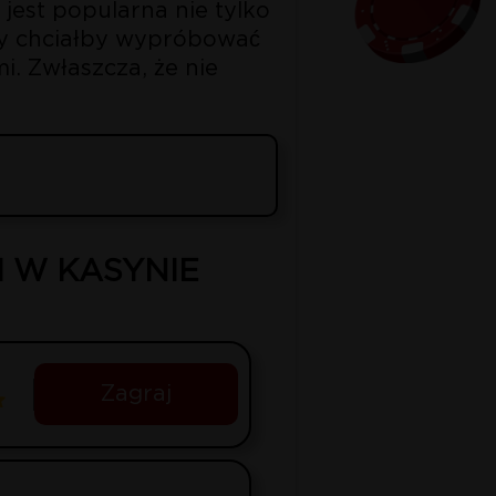
est popularna nie tylko
dy chciałby wypróbować
. Zwłaszcza, że nie
 W KASYNIE
Zagraj
a