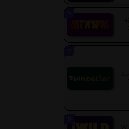
6
Hi
7
Sp
8
iWi