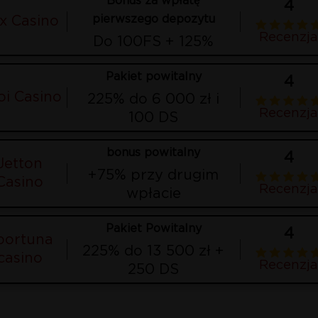
Bonus za wpłatę
4
pierwszego depozytu
x Casino
Recenzj
Do 100FS + 125%
Pakiet powitalny
4
oi Casino
225% do 6 000 zł i
Recenzj
100 DS
bonus powitalny
4
Jetton
+75% przy drugim
Casino
Recenzj
wpłacie
Pakiet Powitalny
4
portuna
225% do 13 500 zł +
casino
Recenzj
250 DS