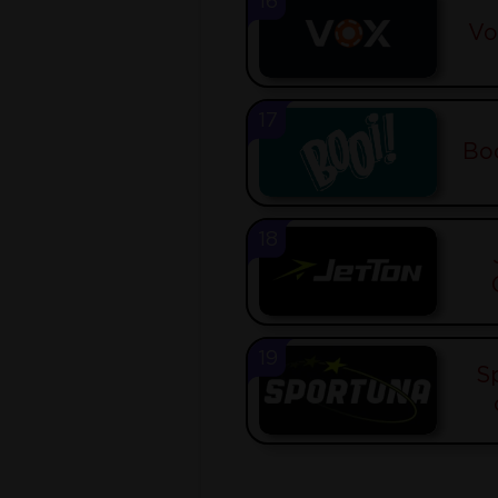
16
Vo
17
Bo
18
19
S