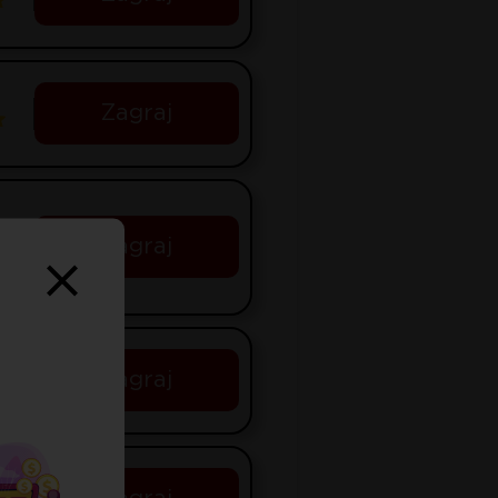
a
Zagraj
a
Zagraj
a
Zagraj
a