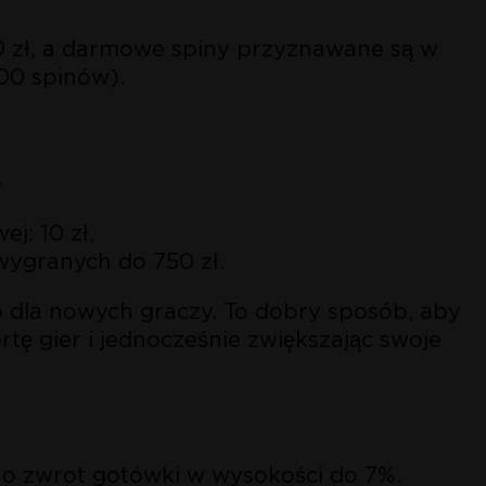
 zł, a darmowe spiny przyznawane są w
100 spinów).
,
j: 10 zł,
wygranych do 750 zł.
o dla nowych graczy. To dobry sposób, aby
rtę gier i jednocześnie zwiększając swoje
 o zwrot gotówki w wysokości do 7%.