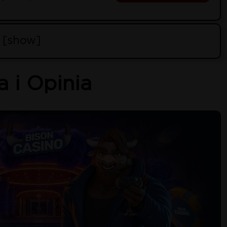
a i Opinia
ng, NetEnt, Red Tiger, BTG (Big Time
eap, Slotmill, Pragmatic Play, Play’n GO,
gaming, Hacksaw Gaming, Spinomenal,
ero, PG Soft, Netgaming, Amatic,
g Games, Booongo, Kalamba, KA
 City, BetSoft, Blueprint, High 5 Games,
ry, SmartSoft, 1x2 Network, Apparat,
Thunderspin, Retro Gaming,
Playzido, Bally Wulff, Wizard Games
uteller, Multibanco, MiFinity, Jeton,