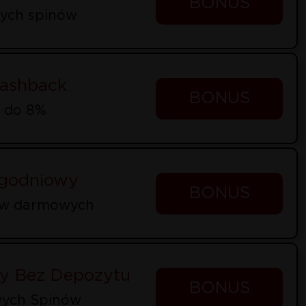
BONUS
ych spinów
Cashback
BONUS
 do 8%
rd
ard
ygodniowy
BONUS
inrax)
ów darmowych
nsfer
y Bez Depozytu
BONUS
ych Spinów