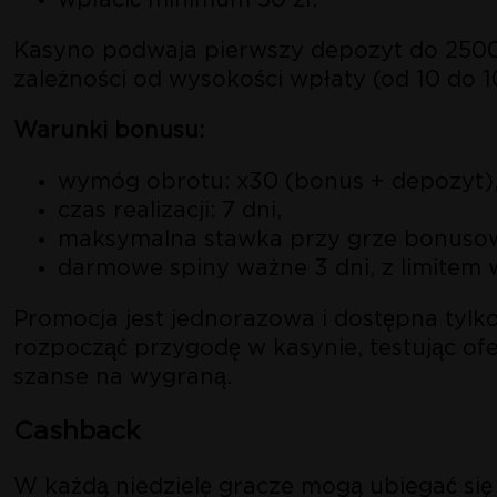
wpłacić minimum 50 zł.
Kasyno podwaja pierwszy depozyt do 2500
zależności od wysokości wpłaty (od 10 do 
Warunki bonusu:
wymóg obrotu: x30 (bonus + depozyt)
czas realizacji: 7 dni,
maksymalna stawka przy grze bonusowe
darmowe spiny ważne 3 dni, z limitem 
Promocja jest jednorazowa i dostępna tylk
rozpocząć przygodę w kasynie, testując ofe
szanse na wygraną.
Cashback
W każdą niedzielę gracze mogą ubiegać się