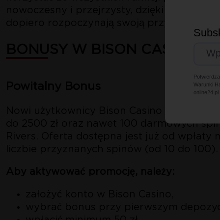
nowoczesny i przejrzysty, dzięki czemu nawi
Obsługa klienta
TAK
dopiero rozpoczynają swoją przygodę z gra
Subsk
Strona internetowa
https://bison.ca
BONUSY W BISON CASINO
Potwierdza
Warunki Ha
Powitalny Bonus
online24.p
Nowi użytkownicy Bison Casino mogą rozpo
do 2500 zł oraz nawet 100 darmowych spin
Rivers. Oferta dostępna jest już od wpłaty
liczbie przyznanych spinów (od 10 do 100).
Aby aktywować promocję, należy:
założyć konto w Bison Casino,
wybrać bonus przy pierwszym depozyc