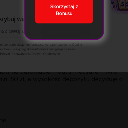
gacja jest intuicyjna nawet dla osób, które
Skorzystaj z
mi online.
Bonusu
rybuj wiadomości, bez spamu.
sino/pl
Subskrybować
m, że przesyłając ten formularz wyrażam zgodę na Ogólne
ndlowe i przyjmuję do wiadomości następujące casino-
l Polityki Przetwarzania Danych Osobowych
cząć grę od wyjątkowej promocji – 100%
ów na automacie Trout’s Treasure – Wild
 min. 50 zł, a wysokość depozytu decyduje o
ie,