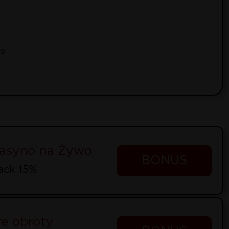
co
asyno na Żywo
BONUS
ack 15%
e obroty
nsfer