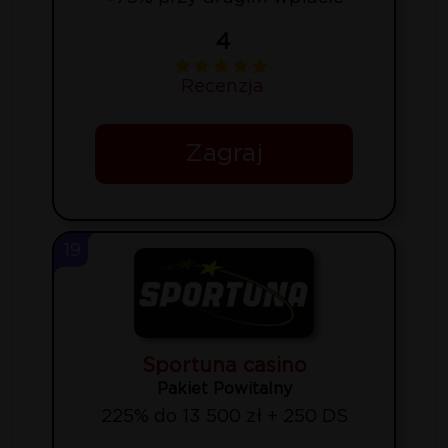
4
Recenzja
Zagraj
19
Sportuna casino
Pakiet Powitalny
225% do 13 500 zł + 250 DS