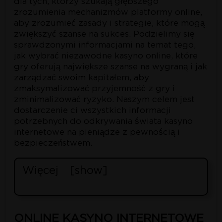
dla tych, którzy szukają głębszego
zrozumienia mechanizmów platformy online,
aby zrozumieć zasady i strategie, które mogą
zwiększyć szanse na sukces. Podzielimy się
sprawdzonymi informacjami na temat tego,
jak wybrać niezawodne kasyno online, które
gry oferują największe szanse na wygraną i jak
zarządzać swoim kapitałem, aby
zmaksymalizować przyjemność z gry i
zminimalizować ryzyko. Naszym celem jest
dostarczenie ci wszystkich informacji
potrzebnych do odkrywania świata kasyno
internetowe na pieniądze z pewnością i
bezpieczeństwem.
Więcej
ONLINE KASYNO INTERNETOWE