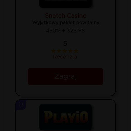
Snatch Casino
Wyjątkowy pakiet powitalny
450% + 325 FS
5
Recenzja
Zagraj
13