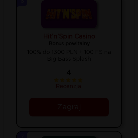
6
Hit’n’Spin Casino
Bonus powitalny
100% do 1300 PLN + 100 FS na
Big Bass Splash
4
Recenzja
Zagraj
7