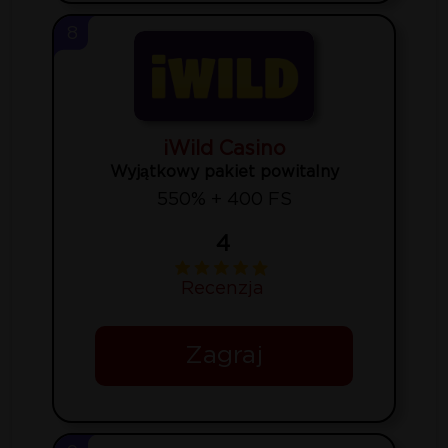
8
iWild Casino
Wyjątkowy pakiet powitalny
550% + 400 FS
4
Recenzja
Zagraj