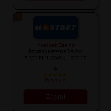
3
Mostbet Casino
Bonus za pierwsze 5 wpłat
5 000 PLN (500%) + 500 FS
4
Recenzja
Zagraj