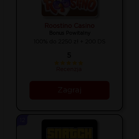
Roostino Casino
Bonus Powitalny
100% do 2250 zł + 200 DS
5
Recenzja
Zagraj
12