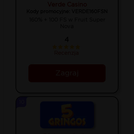
Verde Casino
Kody promocyjne: VERDE160FSN
160% + 100 FS w Fruit Super
Nova
4
Recenzja
Zagraj
10