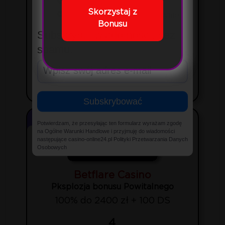
Ekskluzywne bonusy
5
Skorzystaj z
Informacje o Jackpot w kasynie
Bonusu
Subskrybuj wiadomości, bez
Recenzja
spamu.
Zagraj
Subskrybować
16
Potwierdzam, że przesyłając ten formularz wyrażam zgodę
na Ogólne Warunki Handlowe i przyjmuję do wiadomości
następujące casino-online24.pl Polityki Przetwarzania Danych
Osobowych
Betflare Casino
Pksplozja bonusu Powitalnego
100% do 2400 zł + 100 DS
4