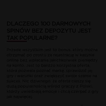
DLACZEGO 100 DARMOWYCH
SPINÓW BEZ DEPOZYTU JEST
TAK POPULARNE?
Przede wszystkim jest to bonus, który można
otrzymać po prostu za rejestrację w kasynie
online bez wpłacania jakichkolwiek pieniędzy
na konto. Jest to bardzo korzystna oferta,
która pozwala poznać markę, sprawdzić jej
gry i warunki oraz zwiększyć swoje szanse na
sukces. Nic dziwnego, że oferta cieszy się
dużą popularnością wśród graczy z Polski,
którzy uwielbiają emocje i chcą czerpać z gry
jak najwięcej.