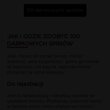
60 darmowych spinów
JAK I GDZIE ZDOBYĆ 100
DARMOWYCH SPINÓW
Jeśli chcesz otrzymać bonus, musisz
wiedzieć, jakie są sposoby i gdzie go szukać.
W zależności od kasyna, nagrodę można
otrzymać na różne sposoby:
Do rejestracji
Jest to najłatwiejszy i najtańszy sposób na
uzyskanie bonusu. Wystarczy utworzyć konto
w kasynie online, które oferuje ten bonus i