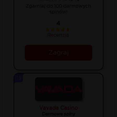
Zgarniaj do 100 darmowych
spinów!
4
Recenzja
Zagraj
13
Vavada Casino
Darmowe spiny