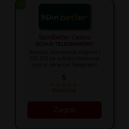
2
SpinBetter Casino
BONUS TELEGRAMOWY
Bonusy, losowania nagród i
100 DO za subskrybowanie
nas w serwisie Telegram!
5
Recenzja
Zagraj