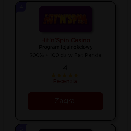
4
Hit’n’Spin Casino
Program lojalnościowy
200% + 100 ds w Fat Panda
4
Recenzja
Zagraj
5