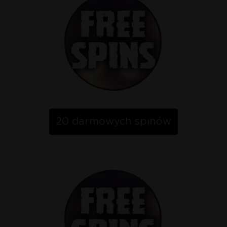
20 darmowych spinów