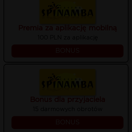
Premia za aplikację mobilną
100 PLN za aplikację
BONUS
Bonus dla przyjaciela
15 darmowych obrotów
BONUS