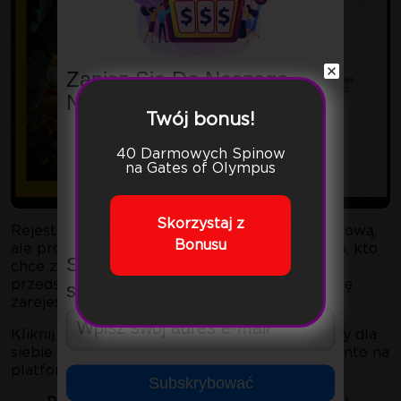
Zapisz Się Do Naszego
Newslettera I Bonusów
Twój bonus!
Informacje o nowych loteriach i
40 Darmowych Spinow
turniejach
na Gates of Olympus
Informacje o bonusie kasynie
Ekskluzywne bonusy
Skorzystaj z
Informacje o Jackpot w kasynie
Rejestracja w Spinamba Kasyno jest obowiązkową,
Bonusu
ale prostą i bezpieczną procedurą dla każdego, kto
Subskrybuj wiadomości, bez
chce zostać nowym użytkownikiem. Poniżej
przedstawiamy instrukcje krok po kroku, jak się
spamu.
zarejestrować.
Kliknij przycisk „Rejestracja” i wybierz dogodny dla
siebie sposób. Możesz więc utworzyć swoje konto na
platformie gier na trzy sposoby:
Subskrybować