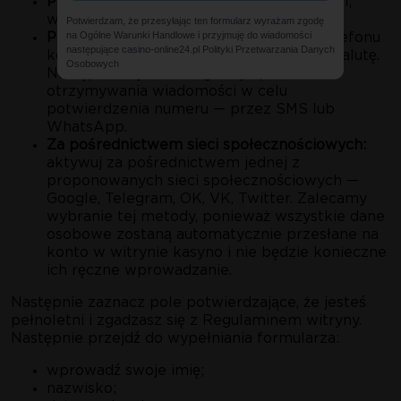
Przez e-mail:
wprowadź swój adres e-mail,
wybierz hasło i walutę.
Potwierdzam, że przesyłając ten formularz wyrażam zgodę
na Ogólne Warunki Handlowe i przyjmuję do wiadomości
Przez telefon:
wprowadź swój numer telefonu
następujące casino-online24.pl Polityki Przetwarzania Danych
komórkowego, wymyśl hasło i wybierz walutę.
Osobowych
Następnie wybierz dogodny sposób
otrzymywania wiadomości w celu
potwierdzenia numeru — przez SMS lub
WhatsApp.
Za pośrednictwem sieci społecznościowych:
aktywuj za pośrednictwem jednej z
proponowanych sieci społecznościowych —
Google, Telegram, OK, VK, Twitter. Zalecamy
wybranie tej metody, ponieważ wszystkie dane
osobowe zostaną automatycznie przesłane na
konto w witrynie kasyno i nie będzie konieczne
ich ręczne wprowadzanie.
Następnie zaznacz pole potwierdzające, że jesteś
pełnoletni i zgadzasz się z Regulaminem witryny.
Następnie przejdź do wypełniania formularza:
wprowadź swoje imię;
nazwisko;