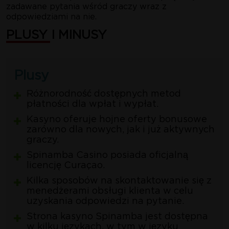
zadawane pytania wśród graczy wraz z
odpowiedziami na nie.
PLUSY I MINUSY
Plusy
Różnorodność dostępnych metod
płatności dla wpłat i wypłat.
Kasyno oferuje hojne oferty bonusowe
zarówno dla nowych, jak i już aktywnych
graczy.
Spinamba Casino posiada oficjalną
licencję Curaçao.
Kilka sposobów na skontaktowanie się z
menedżerami obsługi klienta w celu
uzyskania odpowiedzi na pytanie.
Strona kasyno Spinamba jest dostępna
w kilku językach, w tym w języku