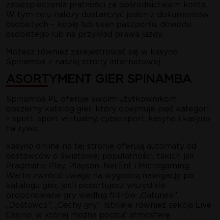
zabezpieczenia płatności za pośrednictwem konta.
W tym celu należy dostarczyć jeden z dokumentów
osobistych – kopię lub skan paszportu, dowodu
osobistego lub na przykład prawa jazdy.
Możesz również zarejestrować się w kasyno
Spinamba z naszej strony internetowej.
ASORTYMENT GIER SPINAMBA
Spinamba PL oferuje swoim użytkownikom
obszerny katalog gier, który obejmuje pięć kategorii
– sport, sport wirtualny, cybersport, kasyno i kasyno
na żywo.
kasyno online na tej stronie oferują automaty od
dostawców o światowej popularności, takich jak
Pragmatic Play, Playson, NetEnt i Microgaming.
Warto zwrócić uwagę na wygodną nawigację po
katalogu gier, jeśli posortujesz wszystkie
proponowane gry według filtrów „Gatunek”,
„Dostawca”, „Cechy gry”. Istnieje również sekcja Live
Casino, w której można poczuć atmosferę