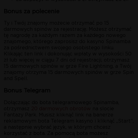
Bonus za polecenie
Ty i Twój znajomy możecie otrzymać po 15
darmowych spinów za rejestrację. Możesz otrzymać
tę nagrodę za każdym razem za każdego nowego
znajomego, którego zaprosisz do kasyno Spinamba
za pośrednictwem swojego osobistego linku.
Klikając ten link i dokonując wpłaty w wysokości 50
zł lub więcej w ciągu 7 dni od rejestracji, otrzymasz
15 darmowych spinów w grze Fire Lightning, a Twój
znajomy otrzyma 15 darmowych spinów w grze Spin
and Spell.
Bonus Telegram
Dołączając do bota telegramowego Spinamba,
otrzymasz
20 darmowych obrotów
na slocie
Fantazy Park. Musisz kliknąć link na banerze
reklamowym bota Telegram kasyno i kliknąć „Start”,
a następnie wybrać język, w którym chcesz
korzystać z bota. Za pomocą bota możesz