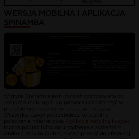
na żywo
WERSJA MOBILNA I APLIKACJA
SPINAMBA
Witryna Spinamba jest również dostosowana do
urządzeń mobilnych, co pozwala uczestniczyć w
procesie gry niezależnie od czasu i miejsca.
Wszystko, czego potrzebujesz, to stabilne
połączenie internetowe.
Aplikację mobilną kasyno
można pobrać tylko na urządzenie z systemem
Android. Aby to zrobić, musisz przejść do oficjalnej