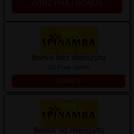
OTRZYMAJ BONUS
Bonus bez depozytu
50 Free Spins
BONUS
Bonus od depozytu