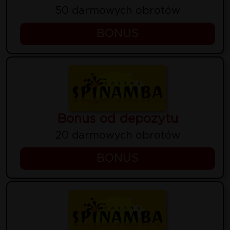
50 darmowych obrotów
BONUS
Bonus od depozytu
20 darmowych obrotów
BONUS