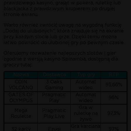
prawdziwego kasyno, grając w pokera, ruletkę lub
blackjacka z prawdziwym krupierem po drugiej
stronie ekranu.
Warto również zwrócić uwagę na wygodną funkcję
„Dodaj do ulubionych”, która znajduje się na ekranie
przy każdym slocie lub grze. Dzięki temu można
łatwo powrócić do ulubionej gry po pewnym czasie.
Oferujemy rozważenie najlepszych slotów i gier
zgodnie z wersją kasyno Spinamba, dostępną dla
graczy tutaj:
Nazwa
Dostawca
Typ gry
RTP
COIN
3 Oaks
Automat
95,66%
VOLCANO
Gaming
wideo
GATES OF
Pragmatic
Automat
96%
OLYMPUS
Play
wideo
Gra w
Mega
Pragmatic
ruletkę na
97,3%
Roulette
Play Live
żywo
Gra karciana
32 karty
Ezugi
97%