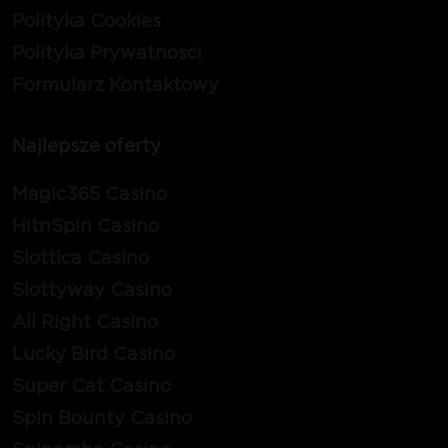
Polityka Cookies
Polityka Prywatnosci
Formularz Kontaktowy
Najlepsze oferty
Magic365 Casino
HitnSpin Casino
Slottica Casino
Slottyway Casino
All Right Casino
Lucky Bird Casino
Super Cat Casino
Spin Bounty Casino