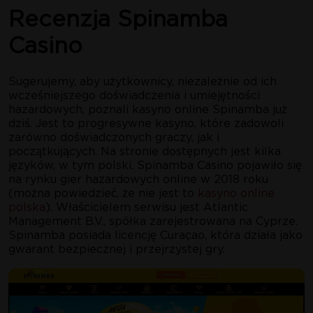
Spinomenal, Betsoft, Evolution
Recenzja Spinamba
Gaming, Ezugi, Booongo Gaming,
Playson, Igrosoft, Endorphina, Tom
Casino
Horn Gaming, LuckyStreak,
Pragmatic Play, Authentic Gaming,
1x2Games, BGAMING, Betixon, Red
Sugerujemy, aby użytkownicy, niezależnie od ich
Tiger Gaming, Felix Gaming,
wcześniejszego doświadczenia i umiejętności
hazardowych, poznali kasyno online Spinamba już
Fugaso, Leap, GameArt, VIVO
dziś. Jest to progresywne kasyno, które zadowoli
Gaming, Revolver Gaming, iSoftBet,
zarówno doświadczonych graczy, jak i
Platipus Gaming, Booming Games,
początkujących. Na stronie dostępnych jest kilka
Evoplay Entertainment, SA Gaming,
języków, w tym polski. Spinamba Casino pojawiło się
PlayPearls
na rynku gier hazardowych online w 2018 roku
(można powiedzieć, że nie jest to
kasyno online
Metody wpłaty
BLIK, Utorg BLIK, VISA,
polska
). Właścicielem serwisu jest Atlantic
Mastercard, Utorg Prz24, Utorg
Management B.V., spółka zarejestrowana na Cyprze.
Ntrl, Utorg Skrl, Utorg Pscd,
Spinamba posiada licencję Curaçao, która działa jako
Bitcoin, Jeton, Jeton Cash,
gwarant bezpiecznej i przejrzystej gry.
eZeeWallet, MiFinity
Metody wypłaty
Mastercard, Bitcoin, Jeton, Przelew