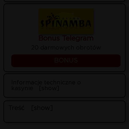
Bonus Telegram
20 darmowych obrotów
BONUS
Informacje techniczne o
kasynie
Spinamba Casino
Treść
Dostawca gier
NetEnt, Play'n GO, Novomatic,
Wazdan, Big Time Gaming,
Microgaming, XPro Gaming,