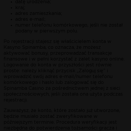
datę urodzenia;
kraj;
adres zamieszkania;
adres e-mail;
numer telefonu komórkowego, jeśli nie został
podany w pierwszym polu.
Po rejestracji stajesz się właścicielem konta w
Kasyno Spinamba, co oznacza, że możesz
aktywować bonusy, przeprowadzać transakcje
finansowe i w pełni korzystać z zalet kasyno online.
Logowanie do konta w przyszłości jest równie
proste: należy kliknąć przycisk „Zaloguj się” i
wprowadzić swój adres e-mail/numer telefonu
komórkowego i hasło lub zalogować się do
Spinamba Casino za pośrednictwem jednej z sieci
społecznościowych, jeśli została ona użyta podczas
rejestracji.
Zauważysz, że konto, które zostało już utworzone,
będzie musiało zostać zweryfikowane w
późniejszym terminie. Procedura weryfikacji jest
niezbędna do potwierdzenia tożsamości gracza i