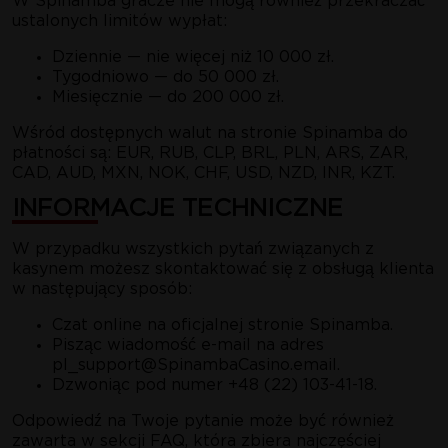
W Spinamba gracze nie mogą również przekraczać
ustalonych limitów wypłat:
Dziennie — nie więcej niż 10 000 zł.
Tygodniowo — do 50 000 zł.
Miesięcznie — do 200 000 zł.
Wśród dostępnych walut na stronie Spinamba do
płatności są: EUR, RUB, CLP, BRL, PLN, ARS, ZAR,
CAD, AUD, MXN, NOK, CHF, USD, NZD, INR, KZT.
INFORMACJE TECHNICZNE
W przypadku wszystkich pytań związanych z
kasynem możesz skontaktować się z obsługą klienta
w następujący sposób:
Czat online na oficjalnej stronie Spinamba.
Pisząc wiadomość e-mail na adres
pl_support@SpinambaCasino.email
.
Dzwoniąc pod numer +48 (22) 103-41-18.
Odpowiedź na Twoje pytanie może być również
zawarta w sekcji FAQ, która zbiera najczęściej