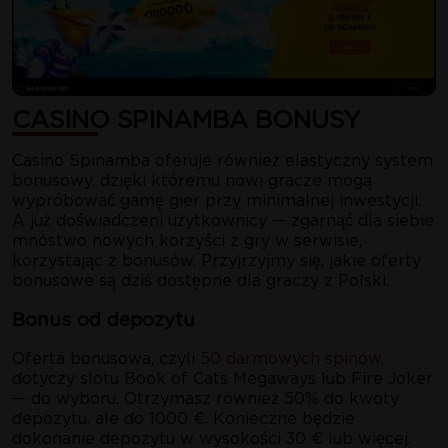
bankowy
Kraje objęte
Australia, Canada, France,
ograniczeniami
Germany, Italy, Netherlands, Puerto
Rico, Spain, Sweden, Switzerland,
Ukraine, United Kingdom, United
CASINO SPINAMBA BONUSY
States
Casino Spinamba oferuje również elastyczny system
bonusowy, dzięki któremu nowi gracze mogą
Waluty
EUR, RUB, CLP, BRL, PLN, ARS,
wypróbować gamę gier przy minimalnej inwestycji.
ZAR, CAD, AUD, MXN, NOK, CHF,
A już doświadczeni użytkownicy — zgarnąć dla siebie
USD, NZD, INR, KZT
mnóstwo nowych korzyści z gry w serwisie,
korzystając z bonusów. Przyjrzyjmy się, jakie oferty
bonusowe są dziś dostępne dla graczy z Polski.
Języki
English, German, Spanish, Polish,
Turkish, Portuguese, Finnish,
Bonus od depozytu
Norwegian, Czech
Oferta bonusowa, czyli
50 darmowych spinów
,
Licencje
Curaçao
dotyczy slotu Book of Cats Megaways lub Fire Joker
— do wyboru. Otrzymasz również 50% do kwoty
depozytu, ale do 1000 €. Konieczne będzie
Właściciel
Atlantic Management B.V.
dokonanie depozytu w wysokości 30 € lub więcej.