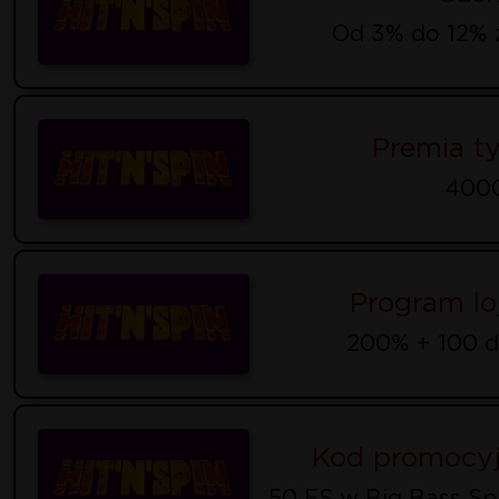
Od 3% do 12% 
Premia t
400
Program lo
200% + 100 d
Kod promocy
50 FS w Big Bass Sp