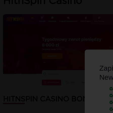
HitnSpin Casino
Dostawca gier
1spin4win, 1x2 
Atmosfera, Atom
Betsoft, BGami
Blueprint Gami
Interactive, EA
Evoplay, Fazi, 
Gamefish Globa
Golden Hero, Hi
Games, Lucky S
Mobilots, MrSlot
Zap
Novomatic, Nucl
New
Platipus, PlaynG
Retro Gaming, S
Metody wpłaty
Visa, Mastercard
HITNSPIN CASINO BONUS
Paysafecard via 
Ethereum, Bitco