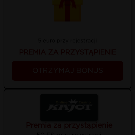
Visa
Neosurf
Interac
5 euro przy rejestracji
РREMIA ZA PRZYSTĄPIENIE
OTRZYMAJ BONUS
Рremia za przystąpienie