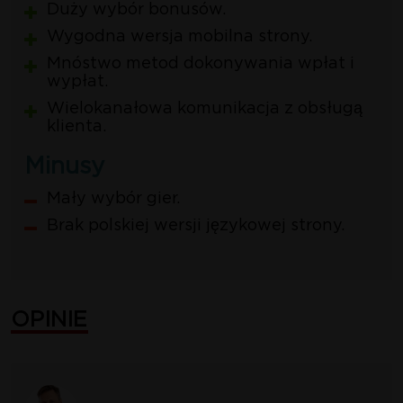
Duży wybór bonusów.
Wygodna wersja mobilna strony.
Mnóstwo metod dokonywania wpłat i
wypłat.
Wielokanałowa komunikacja z obsługą
klienta.
Minusy
Mały wybór gier.
Brak polskiej wersji językowej strony.
OPINIE