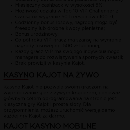
Miesięczny cashback w wysokości 5%;
Możliwość udziału w Top 10 VIP Challenger z
szansą na wygranie 50 freespinów i 100 zł;
Codzienny bonus losowy, nagrodą mogą być
freespiny lub drobne kwoty pieniężne;
Bonus urodzinowy;
Co pół roku VIP-gracz ma szansę na wygranie
nagrody losowej np. 500 zł lub innej;
Każdy gracz VIP ma swojego indywidualnego
managera do rozwiązywania spornych kwestii;
Brak prowizji w kasynie Kajot.
KASYNO KAJOT NA ŻYWO
Kasyno Kajot nie pozwala swoim graczom na
wypróbowanie gier z żywym krupierem, ponieważ
głównym celem oprogramowania na stronie jest
klasyczna gry Kajot i proste sloty. Dla
przypomnienia, możesz uruchomić wersję demo
każdej gry Kajot za darmo.
KAJOT KASYNO MOBILNE