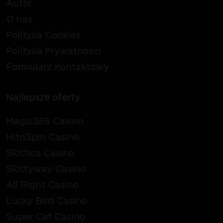
Autor
O nas
Polityka Cookies
Polityka Prywatnosci
Formularz Kontaktowy
Najlepsze oferty
Magic365 Casino
HitnSpin Casino
Slottica Casino
Slottyway Casino
All Right Casino
Lucky Bird Casino
Super Cat Casino